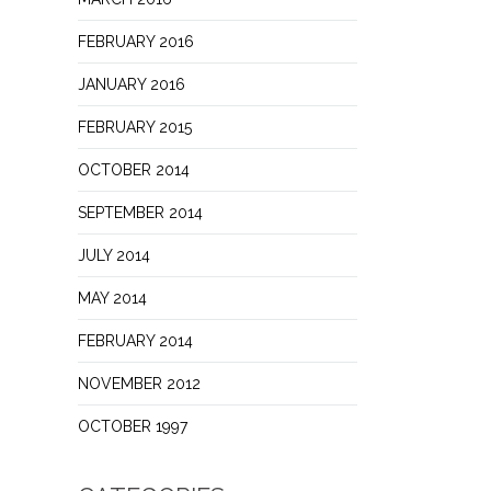
FEBRUARY 2016
JANUARY 2016
FEBRUARY 2015
OCTOBER 2014
SEPTEMBER 2014
JULY 2014
MAY 2014
FEBRUARY 2014
NOVEMBER 2012
OCTOBER 1997