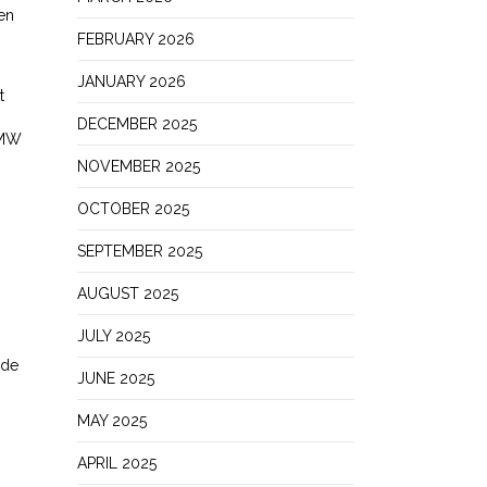
pen
FEBRUARY 2026
JANUARY 2026
t
DECEMBER 2025
 MW
NOVEMBER 2025
OCTOBER 2025
SEPTEMBER 2025
AUGUST 2025
JULY 2025
 de
JUNE 2025
MAY 2025
APRIL 2025