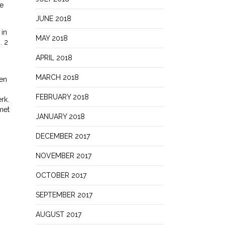
de
JUNE 2018
in
MAY 2018
. 2
APRIL 2018
MARCH 2018
een
FEBRUARY 2018
rk.
 met
JANUARY 2018
DECEMBER 2017
NOVEMBER 2017
OCTOBER 2017
SEPTEMBER 2017
AUGUST 2017