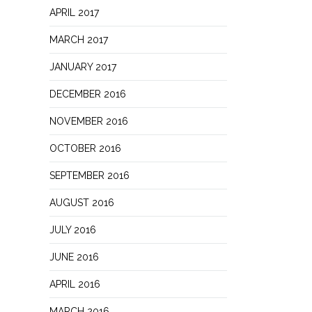
APRIL 2017
MARCH 2017
JANUARY 2017
DECEMBER 2016
NOVEMBER 2016
OCTOBER 2016
SEPTEMBER 2016
AUGUST 2016
JULY 2016
JUNE 2016
APRIL 2016
MARCH 2016