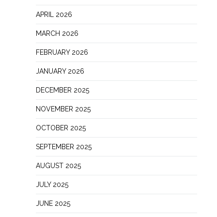
APRIL 2026
MARCH 2026
FEBRUARY 2026
JANUARY 2026
DECEMBER 2025
NOVEMBER 2025
OCTOBER 2025
SEPTEMBER 2025
AUGUST 2025
JULY 2025
JUNE 2025