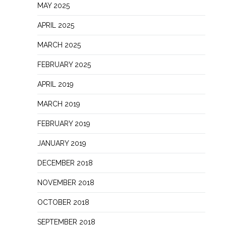
MAY 2025
APRIL 2025
MARCH 2025
FEBRUARY 2025
APRIL 2019
MARCH 2019
FEBRUARY 2019
JANUARY 2019
DECEMBER 2018
NOVEMBER 2018
OCTOBER 2018
SEPTEMBER 2018