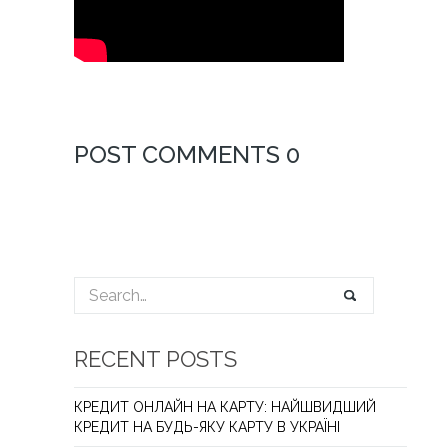
POST COMMENTS 0
RECENT POSTS
КРЕДИТ ОНЛАЙН НА КАРТУ: НАЙШВИДШИЙ
КРЕДИТ НА БУДЬ-ЯКУ КАРТУ В УКРАЇНІ