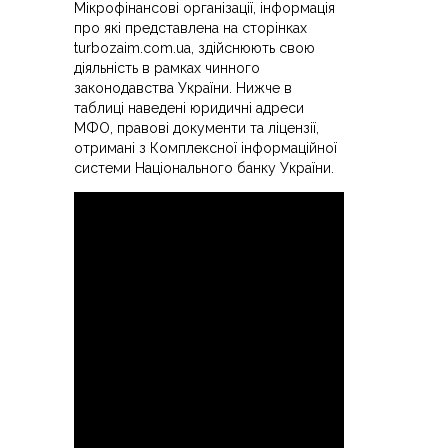
Мікрофінансові організації, інформація
про які представлена ​​на сторінках
turbozaim.com.ua, здійснюють свою
діяльність в рамках чинного
законодавства України. Нижче в
таблиці наведені юридичні адреси
МФО, правові документи та ліцензії,
отримані з Комплексної інформаційної
системи Національного банку України.