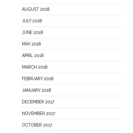
AUGUST 2018
JULY 2018
JUNE 2018
MAY 2018
APRIL 2018
MARCH 2018
FEBRUARY 2018
JANUARY 2018
DECEMBER 2017
NOVEMBER 2017
OCTOBER 2017