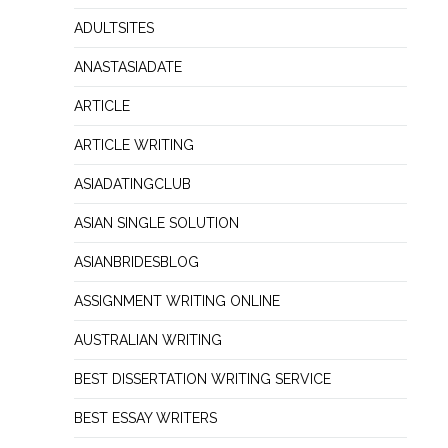
ADULTSITES
ANASTASIADATE
ARTICLE
ARTICLE WRITING
ASIADATINGCLUB
ASIAN SINGLE SOLUTION
ASIANBRIDESBLOG
ASSIGNMENT WRITING ONLINE
AUSTRALIAN WRITING
BEST DISSERTATION WRITING SERVICE
BEST ESSAY WRITERS