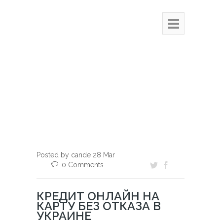
Posted by cande 28 Mar
0 Comments
КРЕДИТ ОНЛАЙН НА
КАРТУ БЕЗ ОТКАЗА В
УКРАИНЕ