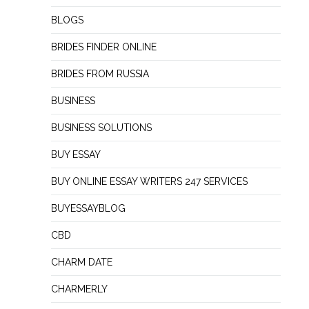
BLOGS
BRIDES FINDER ONLINE
BRIDES FROM RUSSIA
BUSINESS
BUSINESS SOLUTIONS
BUY ESSAY
BUY ONLINE ESSAY WRITERS 247 SERVICES
BUYESSAYBLOG
CBD
CHARM DATE
CHARMERLY