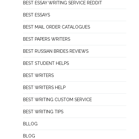
BEST ESSAY WRITING SERVICE REDDIT
BEST ESSAYS
BEST MAIL ORDER CATALOGUES
BEST PAPERS WRITERS
BEST RUSSIAN BRIDES REVIEWS
BEST STUDENT HELPS
BEST WRITERS
BEST WRITERS HELP
BEST WRITING CUSTOM SERVICE
BEST WRITING TIPS
BLLOG
BLOG