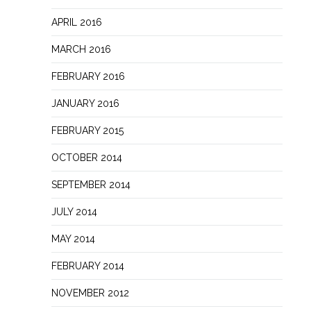
APRIL 2016
MARCH 2016
FEBRUARY 2016
JANUARY 2016
FEBRUARY 2015
OCTOBER 2014
SEPTEMBER 2014
JULY 2014
MAY 2014
FEBRUARY 2014
NOVEMBER 2012