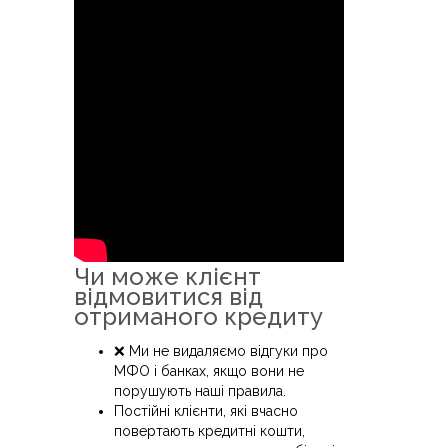
Чи може клієнт
відмовитися від
отриманого кредиту
❌ Ми не видаляємо відгуки про
МФО і банках, якщо вони не
порушують наші правила.
Постійні клієнти, які вчасно
повертають кредитні кошти,