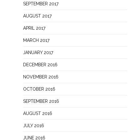
SEPTEMBER 2017
AUGUST 2017
APRIL 2017
MARCH 2017
JANUARY 2017
DECEMBER 2016
NOVEMBER 2016
OCTOBER 2016
SEPTEMBER 2016
AUGUST 2016
JULY 2016
JUNE 2016