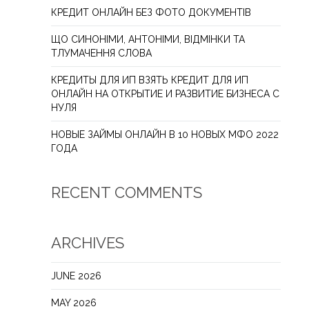
КРЕДИТ ОНЛАЙН БЕЗ ФОТО ДОКУМЕНТІВ
ЩО СИНОНІМИ, АНТОНІМИ, ВІДМІНКИ ТА
ТЛУМАЧЕННЯ СЛОВА
КРЕДИТЫ ДЛЯ ИП ВЗЯТЬ КРЕДИТ ДЛЯ ИП
ОНЛАЙН НА ОТКРЫТИЕ И РАЗВИТИЕ БИЗНЕСА С
НУЛЯ
НОВЫЕ ЗАЙМЫ ОНЛАЙН В 10 НОВЫХ МФО 2022
ГОДА
RECENT COMMENTS
ARCHIVES
JUNE 2026
MAY 2026